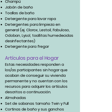
Champú
Jabón de baño
Toallas de baño
Detergente para lavar ropa
Detergentes para limpieza en
general (ej. Clorox, Lestoil, Fabuloso,
Odoban, Lysol, toallitas humedecidas
desinfectantes)
Detergente para fregar
Artículos para el Hogar
Estas necesidades responden a
los/as participantes sin hogar que
acaban de conseguir su vivienda
permanente y no cuentan con los
recursos para adquirir los artículos
descritos a continuación.
Almohadas
Set de sabanas tamaño Twin y Full
Cortinas de baño y sus ganchos