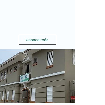
Conoce más