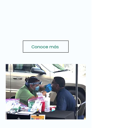
Conoce más