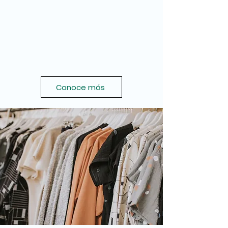
Conoce más