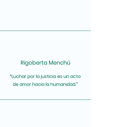
Rigoberta Menchú
“Luchar por la justicia es un acto
de amor hacia la humanidad.”