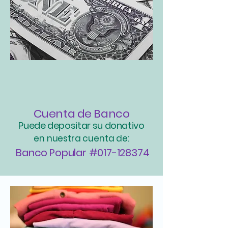
Cuenta de Banco
Puede depositar su donativo
en nuestra cuenta de:
Banco Popular #017-128374