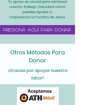
Tu apoyo es crucial para continuar
nuestro trabajo. Descubre cómo
puedes ayudar a
Corporacion La Fondita de Jesus.
Presiona aquí para donar
Otros Métodos Para
Donar
¡Gracias por apoyar nuestra
labor!